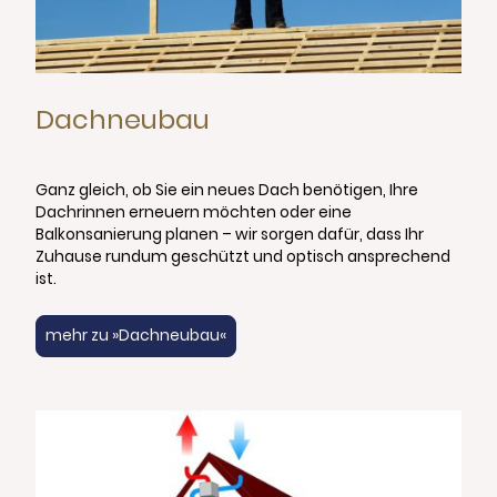
Dachneubau
Ganz gleich, ob Sie ein neues Dach benötigen, Ihre
Dachrinnen erneuern möchten oder eine
Balkonsanierung planen – wir sorgen dafür, dass Ihr
Zuhause rundum geschützt und optisch ansprechend
ist.
mehr zu »Dachneubau«