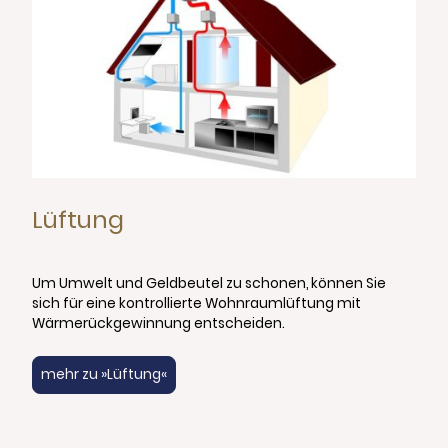
Lüftung
Um Umwelt und Geldbeutel zu schonen, können Sie
sich für eine kontrollierte Wohnraumlüftung mit
Wärmerückgewinnung entscheiden.
mehr zu »Lüftung«