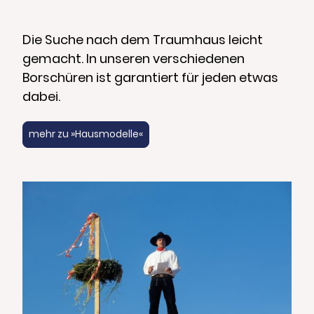
Die Suche nach dem Traumhaus leicht
gemacht. In unseren verschiedenen
Borschüren ist garantiert für jeden etwas
dabei.
mehr zu »Hausmodelle«