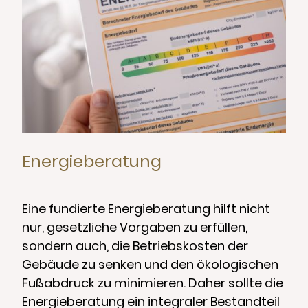
Energieberatung
Eine fundierte Energieberatung hilft nicht
nur, gesetzliche Vorgaben zu erfüllen,
sondern auch, die Betriebskosten der
Gebäude zu senken und den ökologischen
Fußabdruck zu minimieren. Daher sollte die
Energieberatung ein integraler Bestandteil