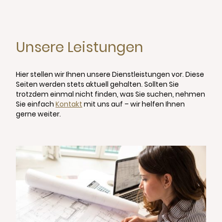
Unsere Leistungen
Hier stellen wir Ihnen unsere Dienstleistungen vor. Diese
Seiten werden stets aktuell gehalten. Sollten Sie
trotzdem einmal nicht finden, was Sie suchen, nehmen
Sie einfach
Kontakt
mit uns auf – wir helfen Ihnen
gerne weiter.