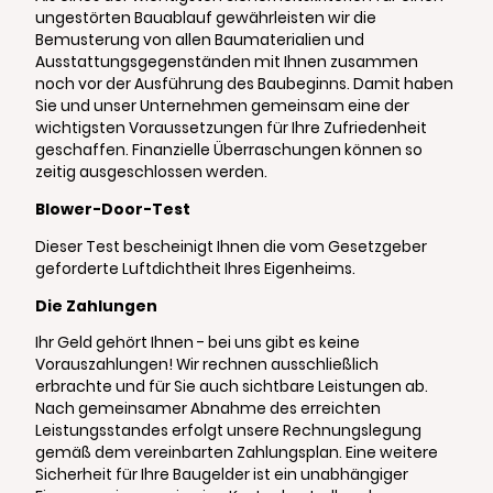
ungestörten Bauablauf gewährleisten wir die
Bemusterung von allen Baumaterialien und
Ausstattungsgegenständen mit Ihnen zusammen
noch vor der Ausführung des Baubeginns. Damit haben
Sie und unser Unternehmen gemeinsam eine der
wichtigsten Voraussetzungen für Ihre Zufriedenheit
geschaffen. Finanzielle Überraschungen können so
zeitig ausgeschlossen werden.
Blower-Door-Test
Dieser Test bescheinigt Ihnen die vom Gesetzgeber
geforderte Luftdichtheit Ihres Eigenheims.
Die Zahlungen
Ihr Geld gehört Ihnen - bei uns gibt es keine
Vorauszahlungen! Wir rechnen ausschließlich
erbrachte und für Sie auch sichtbare Leistungen ab.
Nach gemeinsamer Abnahme des erreichten
Leistungsstandes erfolgt unsere Rechnungslegung
gemäß dem vereinbarten Zahlungsplan. Eine weitere
Sicherheit für Ihre Baugelder ist ein unabhängiger