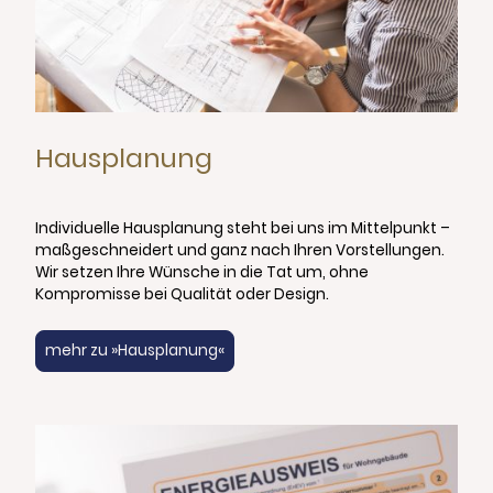
Hausplanung
Individuelle Hausplanung steht bei uns im Mittelpunkt –
maßgeschneidert und ganz nach Ihren Vorstellungen.
Wir setzen Ihre Wünsche in die Tat um, ohne
Kompromisse bei Qualität oder Design.
mehr zu »Hausplanung«