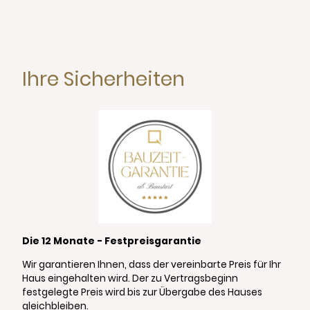
Ihre Sicherheiten
Die 12 Monate - Festpreisgarantie
Wir garantieren Ihnen, dass der vereinbarte Preis für Ihr
Haus eingehalten wird. Der zu Vertragsbeginn
festgelegte Preis wird bis zur Übergabe des Hauses
gleichbleiben.