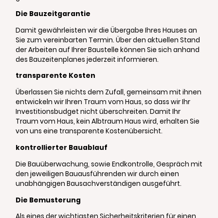
Die Bauzeitgarantie
Damit gewährleisten wir die Übergabe Ihres Hauses an
Sie zum vereinbarten Termin. Über den aktuellen Stand
der Arbeiten auf Ihrer Baustelle können Sie sich anhand
des Bauzeitenplanes jederzeit informieren.
transparente Kosten
Überlassen Sie nichts dem Zufall, gemeinsam mit ihnen
entwickeln wir Ihren Traum vom Haus, so dass wir Ihr
Investitionsbudget nicht überschreiten. Damit Ihr
Traum vom Haus, kein Albtraum Haus wird, erhalten Sie
von uns eine transparente Kostenübersicht.
kontrollierter Bauablauf
Die Bauüberwachung, sowie Endkontrolle, Gespräch mit
den jeweiligen Bauausführenden wir durch einen
unabhängigen Bausachverständigen ausgeführt.
Die Bemusterung
Als eines der wichtigsten Sicherheitskriterien für einen