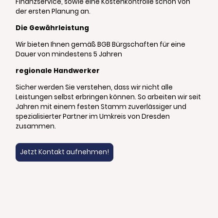
Finanzservice, sowie eine Kostenkontrolle schon von
der ersten Planung an.
Die Gewährleistung
Wir bieten Ihnen gemäß BGB Bürgschaften für eine
Dauer von mindestens 5 Jahren
regionale Handwerker
Sicher werden Sie verstehen, dass wir nicht alle
Leistungen selbst erbringen können. So arbeiten wir seit
Jahren mit einem festen Stamm zuverlässiger und
spezialisierter Partner im Umkreis von Dresden
zusammen.
Jetzt Kontakt aufnehmen!