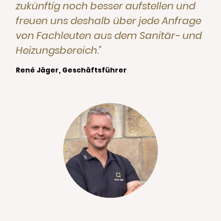
zukünftig noch besser aufstellen und
freuen uns deshalb über jede Anfrage
von Fachleuten aus dem Sanitär- und
Heizungsbereich."
René Jäger, Geschäftsführer