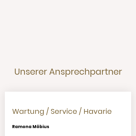
Unserer Ansprechpartner
Wartung / Service / Havarie
Ramona Möbius