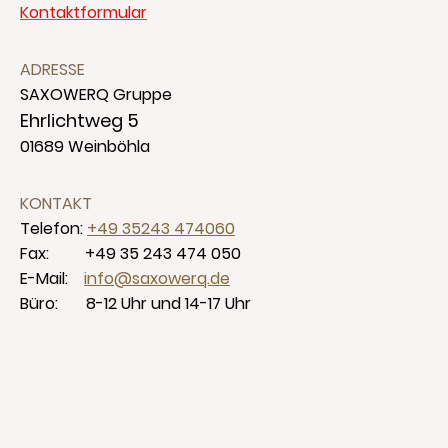
Kontaktformular
ADRESSE
SAXOWERQ Gruppe
Ehrlichtweg 5
01689 Weinböhla
KONTAKT
Telefon:
+49 35243 474060
Fax: +49 35 243 474 050
E-Mail:
info@saxowerq.de
Büro: 8-12 Uhr und 14-17 Uhr