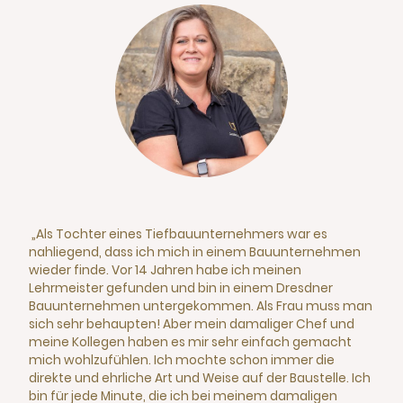
„Als Tochter eines Tiefbauunternehmers war es
nahliegend, dass ich mich in einem Bauunternehmen
wieder finde. Vor 14 Jahren habe ich meinen
Lehrmeister gefunden und bin in einem Dresdner
Bauunternehmen untergekommen. Als Frau muss man
sich sehr behaupten! Aber mein damaliger Chef und
meine Kollegen haben es mir sehr einfach gemacht
mich wohlzufühlen. Ich mochte schon immer die
direkte und ehrliche Art und Weise auf der Baustelle. Ich
bin für jede Minute, die ich bei meinem damaligen