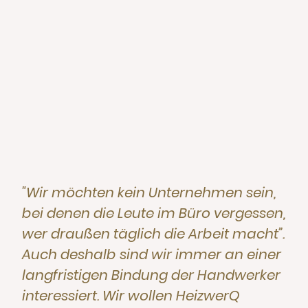
"Wir möchten kein Unternehmen sein,
bei denen die Leute im Büro vergessen,
wer draußen täglich die Arbeit macht”.
Auch deshalb sind wir immer an einer
langfristigen Bindung der Handwerker
interessiert. Wir wollen HeizwerQ