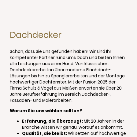
Dachdecker
Schön, dass Sie uns gefunden haben! Wir sind Ihr
kompetenter Partner rund ums Dach und bieten Ihnen
alle Leistungen aus einer Hand: Von klassischen
Dachdeckerarbeiten über moderne Flachdach-
Lösungen bis hin zu Spenglerarbeiten und der Montage
hochwertiger Dachfenster. Mit der Fusion 2025 der
Firma Schulz & Vogel aus Meißen erwarten sie über 20
Jahre Berufserfahrung im Bereich Dachdecker-,
Fassaden- und Malerarbeiten.
Warum Sie uns wählen sollten?
Erfahrung, die überzeugt:
Mit 20 Jahren in der
Branche wissen wir genau, worauf es ankommt.
Qualität, die bleibt:
Wir setzen auf hochwertige