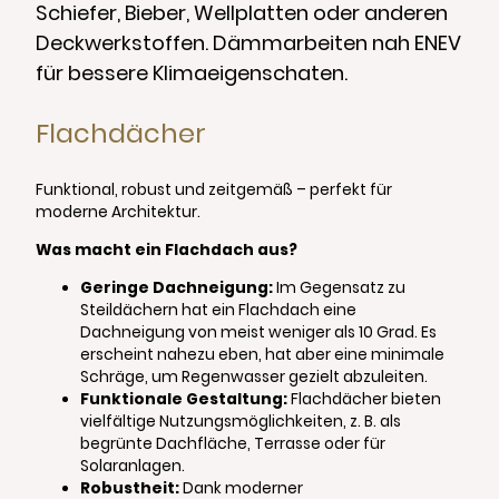
Schiefer, Bieber, Wellplatten oder anderen
Deckwerkstoffen. Dämmarbeiten nah ENEV
für bessere Klimaeigenschaten.
Flachdächer
Funktional, robust und zeitgemäß – perfekt für
moderne Architektur.
Was macht ein Flachdach aus?
Geringe Dachneigung:
Im Gegensatz zu
Steildächern hat ein Flachdach eine
Dachneigung von meist weniger als 10 Grad. Es
erscheint nahezu eben, hat aber eine minimale
Schräge, um Regenwasser gezielt abzuleiten.
Funktionale Gestaltung:
Flachdächer bieten
vielfältige Nutzungsmöglichkeiten, z. B. als
begrünte Dachfläche, Terrasse oder für
Solaranlagen.
Robustheit:
Dank moderner