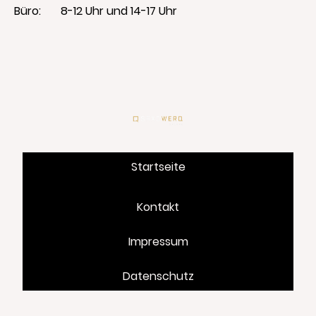
Büro: 8-12 Uhr und 14-17 Uhr
Startseite
Unternehmen
Kontakt
Leistungen
Impressum
Service + Wartung
Datenschutz
Neubau
Sanierung