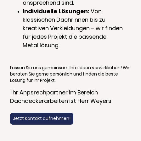
ansprechend sind.
Individuelle Lösungen:
Von
klassischen Dachrinnen bis zu
kreativen Verkleidungen – wir finden
für jedes Projekt die passende
Metalllösung.
Lassen Sie uns gemeinsam Ihre Ideen verwirklichen! Wir
beraten Sie gerne persönlich und finden die beste
Lösung für Ihr Projekt.
Ihr Anpsrechpartner im Bereich
Dachdeckerarbeiten ist Herr Weyers.
Jetzt Kontakt aufnehmen!