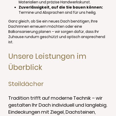
Materialien und präzise Handwerkskunst.
Zuverlässigkeit, auf die Sie bauen können:
Termine und Absprachen sind für uns heilig.
Ganz gleich, ob Sie ein neues Dach benötigen, Ihre
Dachrinnen erneuern möchten oder eine
Balkonsanierung planen – wir sorgen dafür, dass Ihr
Zuhause rundum geschützt und optisch ansprechend
ist.
Unsere Leistungen im
Überblick
Steildächer
Tradition trifft auf moderne Technik – wir
gestalten Ihr Dach individuell und langlebig.
Eindeckungen mit Ziegel, Dachsteinen,