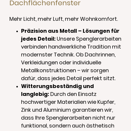
Dachflächenfenster
Mehr Licht, mehr Luft, mehr Wohnkomfort.
Präzision aus Metall – Lösungen für
jedes Detail:
Unsere Spenglerarbeiten
verbinden handwerkliche Tradition mit
modernster Technik. Ob Dachrinnen,
Verkleidungen oder individuelle
Metallkonstruktionen – wir sorgen
dafür, dass jedes Detail perfekt sitzt.
Witterungsbeständig und
langlebig:
Durch den Einsatz
hochwertiger Materialien wie Kupfer,
Zink und Aluminium garantieren wir,
dass Ihre Spenglerarbeiten nicht nur
funktional, sondern auch ästhetisch