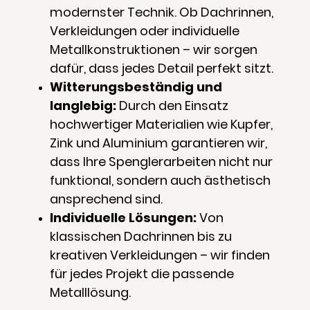
modernster Technik. Ob Dachrinnen,
Verkleidungen oder individuelle
Metallkonstruktionen – wir sorgen
dafür, dass jedes Detail perfekt sitzt.
Witterungsbeständig und
langlebig:
Durch den Einsatz
hochwertiger Materialien wie Kupfer,
Zink und Aluminium garantieren wir,
dass Ihre Spenglerarbeiten nicht nur
funktional, sondern auch ästhetisch
ansprechend sind.
Individuelle Lösungen:
Von
klassischen Dachrinnen bis zu
kreativen Verkleidungen – wir finden
für jedes Projekt die passende
Metalllösung.