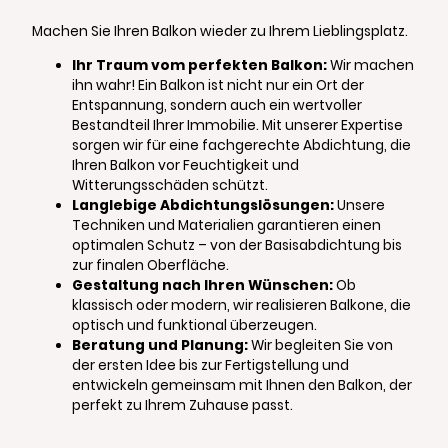
Machen Sie Ihren Balkon wieder zu Ihrem Lieblingsplatz.
Ihr Traum vom perfekten Balkon:
Wir machen
ihn wahr! Ein Balkon ist nicht nur ein Ort der
Entspannung, sondern auch ein wertvoller
Bestandteil Ihrer Immobilie. Mit unserer Expertise
sorgen wir für eine fachgerechte Abdichtung, die
Ihren Balkon vor Feuchtigkeit und
Witterungsschäden schützt.
Langlebige Abdichtungslösungen:
Unsere
Techniken und Materialien garantieren einen
optimalen Schutz – von der Basisabdichtung bis
zur finalen Oberfläche.
Gestaltung nach Ihren Wünschen:
Ob
klassisch oder modern, wir realisieren Balkone, die
optisch und funktional überzeugen.
Beratung und Planung:
Wir begleiten Sie von
der ersten Idee bis zur Fertigstellung und
entwickeln gemeinsam mit Ihnen den Balkon, der
perfekt zu Ihrem Zuhause passt.