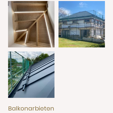
Balkonarbieten